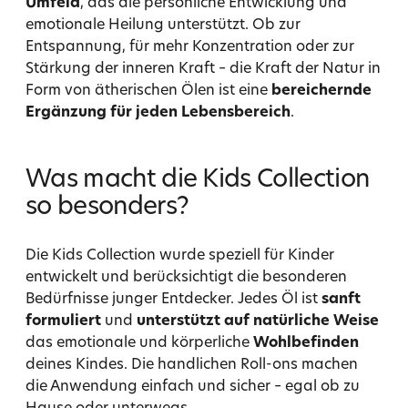
Umfeld
, das die persönliche Entwicklung und
emotionale Heilung unterstützt. Ob zur
Entspannung, für mehr Konzentration oder zur
Stärkung der inneren Kraft – die Kraft der Natur in
Form von ätherischen Ölen ist eine
bereichernde
Ergänzung für jeden Lebensbereich
.
Was macht die Kids Collection
so besonders?
Die Kids Collection wurde speziell für Kinder
entwickelt und berücksichtigt die besonderen
Bedürfnisse junger Entdecker. Jedes Öl ist
sanft
formuliert
und
unterstützt auf natürliche Weise
das emotionale und körperliche
Wohlbefinden
deines Kindes. Die handlichen Roll-ons machen
die Anwendung einfach und sicher – egal ob zu