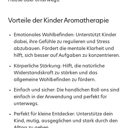
Hause oder unterwegs.
Vorteile der Kinder Aromatherapie
Emotionales Wohlbefinden: Unterstützt Kinder
dabei, ihre Gefühle zu regulieren und Stress
abzubauen. Fördert die mentale Klarheit und
hilft, sich besser auf Aufgaben zu konzentrieren.
Körperliche Stärkung: Hilft, die natürliche
Widerstandskraft zu stärken und das
allgemeine Wohlbefinden zu fördern.
Einfach und sicher: Die handlichen Roll-ons sind
einfach in der Anwendung und perfekt für
unterwegs.
Perfekt für kleine Entdecker: Unterstütze dein
Kind, mutig, ausgeglichen und stark durch den