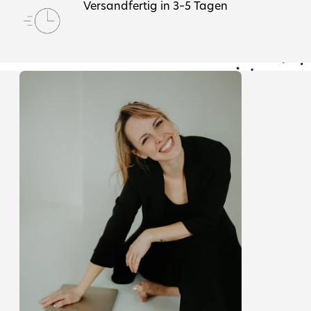
Versandfertig in 3–5 Tagen