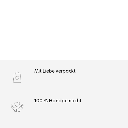
Mit Liebe verpackt
100 % Handgemacht