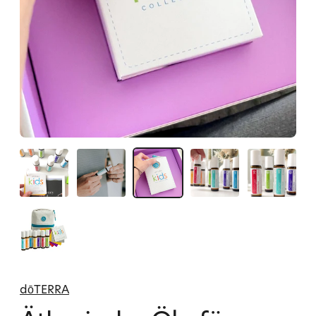
dōTERRA