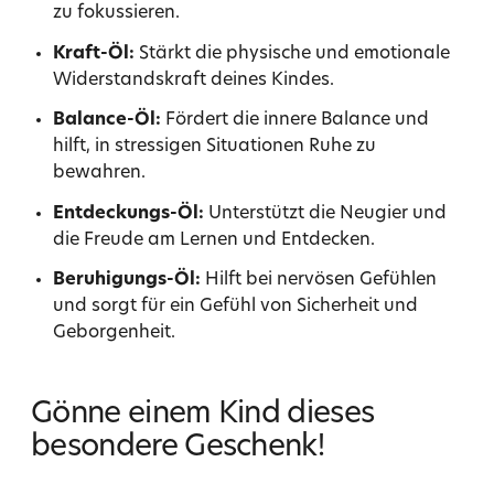
zu fokussieren.
Kraft-Öl:
Stärkt die physische und emotionale
Widerstandskraft deines Kindes.
Balance-Öl:
Fördert die innere Balance und
hilft, in stressigen Situationen Ruhe zu
bewahren.
Entdeckungs-Öl:
Unterstützt die Neugier und
die Freude am Lernen und Entdecken.
Beruhigungs-Öl:
Hilft bei nervösen Gefühlen
und sorgt für ein Gefühl von Sicherheit und
Geborgenheit.
Gönne einem Kind dieses
besondere Geschenk!