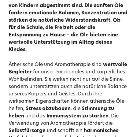
von Kindern abgestimmt sind. Die sanften Öle
fördern emotionale Balance, Konzentration und
stärken die natürliche Widerstandskraft. Ob
für die Schule, die Freizeit oder die
Entspannung zu Hause – die Öle bieten eine
wertvolle Unterstützung im Alltag deines
Kindes.
Ätherische Öle und Aromatherapie sind
wertvolle
Begleiter
für unser emotionales und körperliches
Wohlbefinden. Sie wirken nicht nur auf die Sinne,
sondern unterstützen auch die natürliche Balance
unseres Körpers und Geistes. Durch ihre
wirksamen Eigenschaften können ätherische Öle
helfen,
Stress abzubauen
, die
Stimmung zu
heben
und das
Immunsystem zu stärken
. Die
Verwendung von Aromatherapie fördert die
Selbstfürsorge
und schafft ein
harmonisches