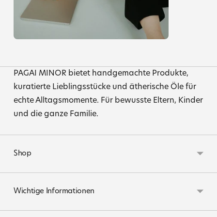
PAGAI MINOR bietet handgemachte Produkte,
kuratierte Lieblingsstücke und ätherische Öle für
echte Alltagsmomente. Für bewusste Eltern, Kinder
und die ganze Familie.
Shop
Wichtige Informationen