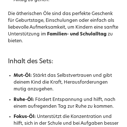
Alltag zu gehen.
Die ätherischen Öle sind das perfekte Geschenk
für Geburtstage, Einschulungen oder einfach als
liebevolle Aufmerksamkeit, um Kindern eine sanfte
Unterstützung im
Familien- und Schulalltag
zu
bieten.
Inhalt des Sets:
Mut-Öl:
Stärkt das Selbstvertrauen und gibt
deinem Kind die Kraft, Herausforderungen
mutig anzugehen.
Ruhe-Öl:
Fördert Entspannung und hilft, nach
einem aufregenden Tag zur Ruhe zu kommen.
Fokus-Öl:
Unterstützt die Konzentration und
hilft, sich in der Schule und bei Aufgaben besser