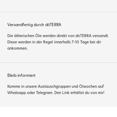
Versandfertig durch dōTERRA
Die ätherischen Öle werden direkt von dōTERRA versandt.
Diese werden in der Regel innerhalb 7–10 Tage bei dir
ankommen.
Bleib informiert
Komme in unsere Austauschgruppen und Ölwochen auf
Whatsapp oder Telegram. Den Link erhältst du von mir!