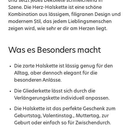
und setzt jedes Dekolleté schmeichelnd in
Szene. Die Herz-Halskette ist eine schöne
Kombination aus lässigem, filigranen Design und
modernem Stil, das jedem Lieblingsmenschen
zeigen wird, wie sehr er dir am Herzen liegt.
Was es Besonders macht
Die zarte Halskette ist lässig genug für den
Alltag, aber dennoch elegant für die
besonderen Anlässe.
Die Gliederkette lässt sich durch die
Verlängerungskette individuell anpassen.
Die Halskette ist das perfekte Geschenk zum
Geburtstag, Valentinstag., Muttertag, zur
Geburt oder einfach so für Zwischendurch.