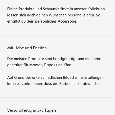
Einige Produkte und Schmuckstücke in unserer Kollektion
lassen sich nach deinen Wünschen personalisieren. So
erhältst du dein persönliches Accessoire.
Mit Liebe und Passion
Die meisten Produkte sind handgefertigt und mit Liebe
gestaltet für Mamas, Papas und Kind.
Auf Grund der unterschiedlichen Bildschirmeinstellungen
kann es vorkommen, dass die Farben leicht abweichen.
Versandfertig in 3–5 Tagen