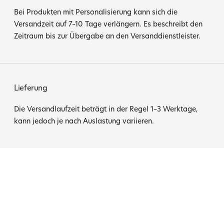
Bei Produkten mit Personalisierung kann sich die
Versandzeit auf 7–10 Tage verlängern. Es beschreibt den
Zeitraum bis zur Übergabe an den Versanddienstleister.
Lieferung
Die Versandlaufzeit beträgt in der Regel 1–3 Werktage,
kann jedoch je nach Auslastung variieren.