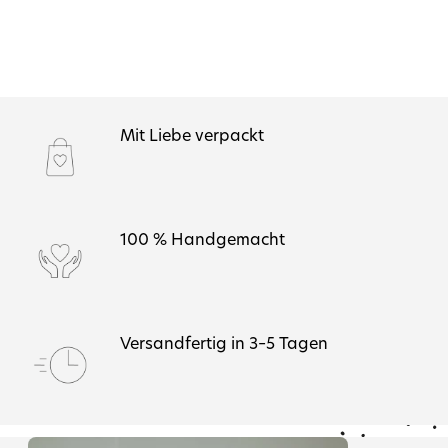
Mit Liebe verpackt
100 % Handgemacht
Versandfertig in 3–5 Tagen