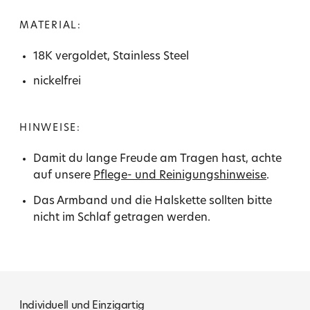
MATERIAL:
18K vergoldet, Stainless Steel
nickelfrei
HINWEISE:
Damit du lange Freude am Tragen hast, achte
auf unsere
Pflege- und Reinigungshinweise
.
Das Armband und die Halskette sollten bitte
nicht im Schlaf getragen werden.
Individuell und Einzigartig