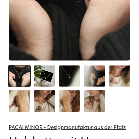
PAGAI MINOR • Designmanufaktur aus der Pfalz