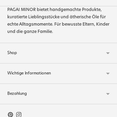
PAGAI MINOR bietet handgemachte Produkte,
kuratierte Lieblingsstücke und ätherische Öle für
echte Alltagsmomente. Für bewusste Eltern, Kinder
und die ganze Familie.
Shop
Wichtige Informationen
Bezahlung