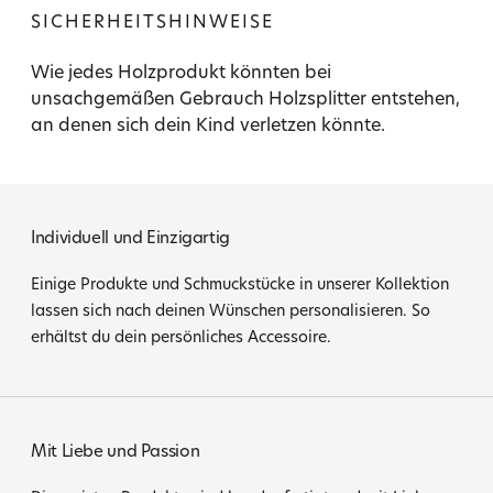
SICHERHEITSHINWEISE
Wie jedes Holzprodukt könnten bei
unsachgemäßen Gebrauch Holzsplitter entstehen,
an denen sich dein Kind verletzen könnte.
Individuell und Einzigartig
Einige Produkte und Schmuckstücke in unserer Kollektion
lassen sich nach deinen Wünschen personalisieren. So
erhältst du dein persönliches Accessoire.
Mit Liebe und Passion