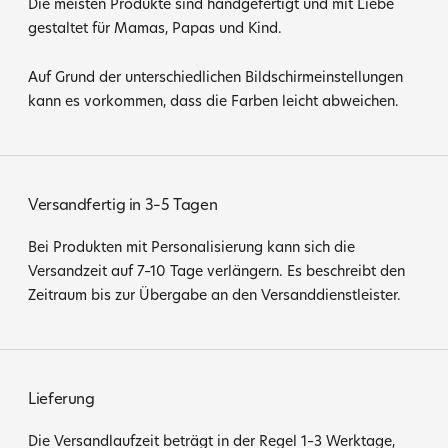
Die meisten Produkte sind handgefertigt und mit Liebe
gestaltet für Mamas, Papas und Kind.
Auf Grund der unterschiedlichen Bildschirmeinstellungen
kann es vorkommen, dass die Farben leicht abweichen.
Versandfertig in 3–5 Tagen
Bei Produkten mit Personalisierung kann sich die
Versandzeit auf 7–10 Tage verlängern. Es beschreibt den
Zeitraum bis zur Übergabe an den Versanddienstleister.
Lieferung
Die Versandlaufzeit beträgt in der Regel 1–3 Werktage,