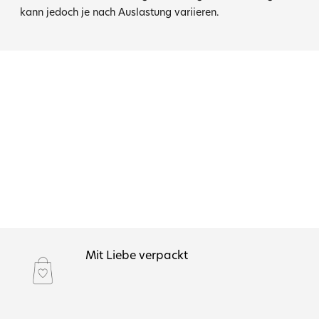
kann jedoch je nach Auslastung variieren.
Mit Liebe verpackt