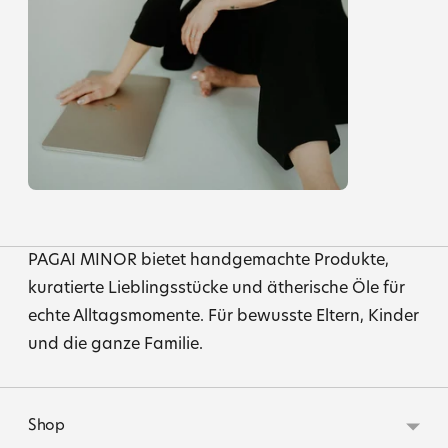
PAGAI MINOR bietet handgemachte Produkte,
kuratierte Lieblingsstücke und ätherische Öle für
echte Alltagsmomente. Für bewusste Eltern, Kinder
und die ganze Familie.
Shop