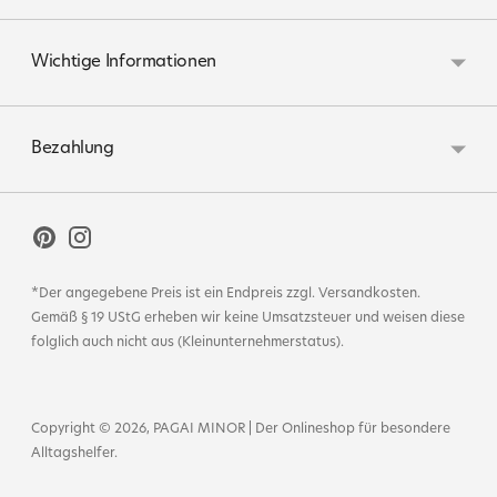
Wichtige Informationen
Bezahlung
*Der angegebene Preis ist ein Endpreis zzgl.
Versandkosten
.
Gemäß § 19 UStG erheben wir keine Umsatzsteuer und weisen diese
folglich auch nicht aus (Kleinunternehmerstatus).
Copyright © 2026,
PAGAI MINOR | Der Onlineshop für besondere
Alltagshelfer
.