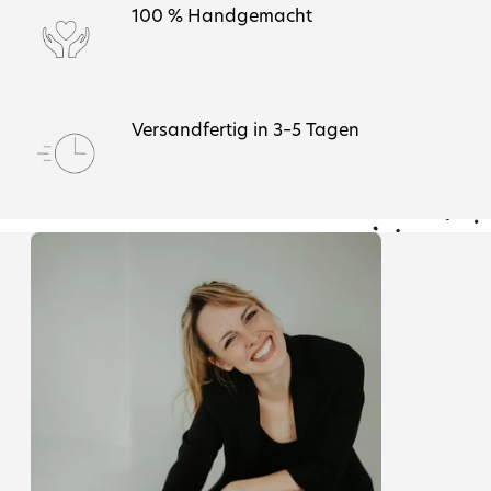
100 % Handgemacht
Versandfertig in 3–5 Tagen