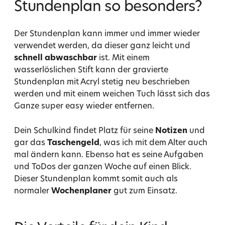
Stundenplan so besonders?
Der Stundenplan kann immer und immer wieder
verwendet werden, da dieser ganz leicht und
schnell abwaschbar
ist. Mit einem
wasserlöslichen Stift kann der gravierte
Stundenplan mit Acryl stetig neu beschrieben
werden und mit einem weichen Tuch lässt sich das
Ganze super easy wieder entfernen.
Dein Schulkind findet Platz für seine
Notizen
und
gar das
Taschengeld
, was ich mit dem Alter auch
mal ändern kann. Ebenso hat es seine Aufgaben
und ToDos der ganzen Woche auf einen Blick.
Dieser Stundenplan kommt somit auch als
normaler
Wochenplaner
gut zum Einsatz.