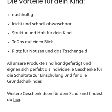
Die Vorteile für dein Kind:
nachhaltig
leicht und schnell abwaschbar
Struktur und Halt für dein Kind
ToDos auf einen Blick
Platz für Notizen und das Taschengeld
All unsere Produkte sind handgefertigt und
eignen sich perfekt als individuelle Geschenke für
die Schultüte zur Einschulung und für alle
Grundschulkinder.
Weitere Geschenkideen für dein Schulkind findest
du
hier
.