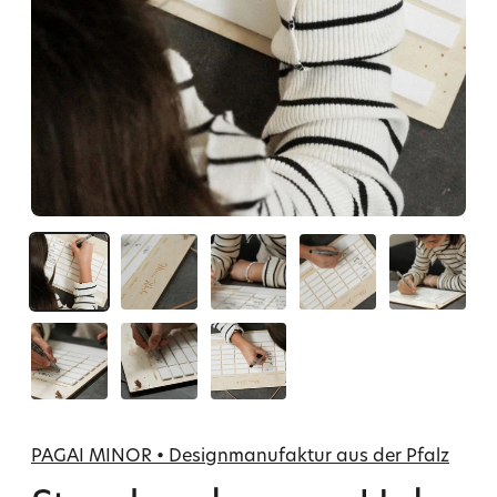
PAGAI MINOR • Designmanufaktur aus der Pfalz