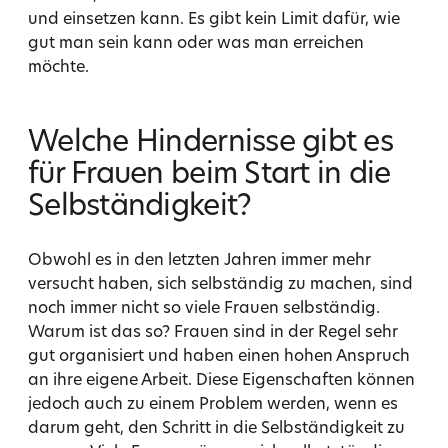
und einsetzen kann. Es gibt kein Limit dafür, wie
gut man sein kann oder was man erreichen
möchte.
Welche Hindernisse gibt es
für Frauen beim Start in die
Selbständigkeit?
Obwohl es in den letzten Jahren immer mehr
versucht haben, sich selbständig zu machen, sind
noch immer nicht so viele Frauen selbständig.
Warum ist das so? Frauen sind in der Regel sehr
gut organisiert und haben einen hohen Anspruch
an ihre eigene Arbeit. Diese Eigenschaften können
jedoch auch zu einem Problem werden, wenn es
darum geht, den Schritt in die Selbständigkeit zu