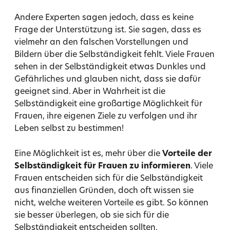
Andere Experten sagen jedoch, dass es keine
Frage der Unterstützung ist. Sie sagen, dass es
vielmehr an den falschen Vorstellungen und
Bildern über die Selbständigkeit fehlt. Viele Frauen
sehen in der Selbständigkeit etwas Dunkles und
Gefährliches und glauben nicht, dass sie dafür
geeignet sind. Aber in Wahrheit ist die
Selbständigkeit eine großartige Möglichkeit für
Frauen, ihre eigenen Ziele zu verfolgen und ihr
Leben selbst zu bestimmen!
Eine Möglichkeit ist es, mehr über die
Vorteile der
Selbständigkeit für Frauen zu informieren
. Viele
Frauen entscheiden sich für die Selbständigkeit
aus finanziellen Gründen, doch oft wissen sie
nicht, welche weiteren Vorteile es gibt. So können
sie besser überlegen, ob sie sich für die
Selbständigkeit entscheiden sollten.