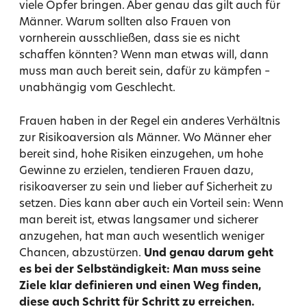
viele Opfer bringen. Aber genau das gilt auch für
Männer. Warum sollten also Frauen von
vornherein ausschließen, dass sie es nicht
schaffen könnten? Wenn man etwas will, dann
muss man auch bereit sein, dafür zu kämpfen –
unabhängig vom Geschlecht.
Frauen haben in der Regel ein anderes Verhältnis
zur Risikoaversion als Männer. Wo Männer eher
bereit sind, hohe Risiken einzugehen, um hohe
Gewinne zu erzielen, tendieren Frauen dazu,
risikoaverser zu sein und lieber auf Sicherheit zu
setzen. Dies kann aber auch ein Vorteil sein: Wenn
man bereit ist, etwas langsamer und sicherer
anzugehen, hat man auch wesentlich weniger
Chancen, abzustürzen.
Und genau darum geht
es bei der Selbständigkeit: Man muss seine
Ziele klar definieren und einen Weg finden,
diese auch Schritt für Schritt zu erreichen.