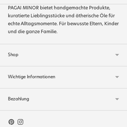
PAGAI MINOR bietet handgemachte Produkte,
kuratierte Lieblingsstücke und ätherische Öle für
echte Alltagsmomente. Für bewusste Eltern, Kinder
und die ganze Familie.
Shop
Wichtige Informationen
Bezahlung