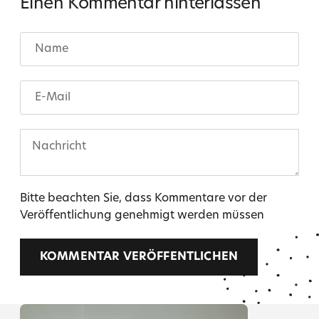
Einen Kommentar hinterlassen
Name
E-
Mail
Nachricht
Bitte beachten Sie, dass Kommentare vor der
Veröffentlichung genehmigt werden müssen
KOMMENTAR VERÖFFENTLICHEN